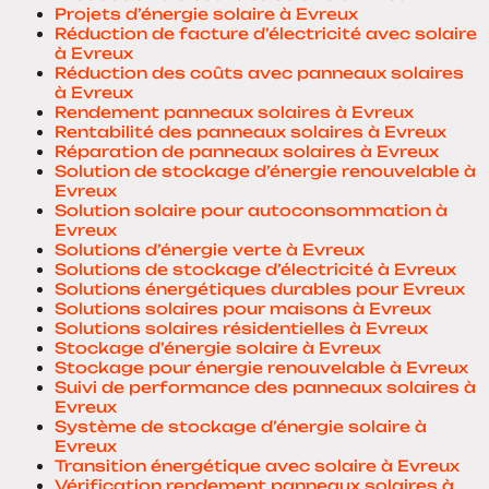
Projets d’énergie solaire à Evreux
Réduction de facture d’électricité avec solaire
à Evreux
Réduction des coûts avec panneaux solaires
à Evreux
Rendement panneaux solaires à Evreux
Rentabilité des panneaux solaires à Evreux
Réparation de panneaux solaires à Evreux
Solution de stockage d’énergie renouvelable à
Evreux
Solution solaire pour autoconsommation à
Evreux
Solutions d’énergie verte à Evreux
Solutions de stockage d’électricité à Evreux
Solutions énergétiques durables pour Evreux
Solutions solaires pour maisons à Evreux
Solutions solaires résidentielles à Evreux
Stockage d’énergie solaire à Evreux
Stockage pour énergie renouvelable à Evreux
Suivi de performance des panneaux solaires à
Evreux
Système de stockage d’énergie solaire à
Evreux
Transition énergétique avec solaire à Evreux
Vérification rendement panneaux solaires à