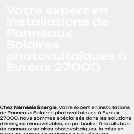
Votre expert en
installations de
Panneaux
Solaires
photovoltaïques à
Evreux 27000
Chez
Némésis Énergie
, Votre expert en installations
de Panneaux Solaires photovoltaïques à Evreux
27000, nous sommes spécialisés dans les solutions
d’énergies renouvelables, en particulier l’installation
de panneaux solaires photovoltaïques, la mise en