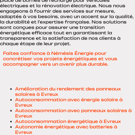
place de bornes de recharge pour véhicules
électriques et la rénovation électrique. Nous nous
engageons à fournir des services sur mesure,
adaptés à vos besoins, avec un accent sur la qualité,
la durabilité et l’expertise française. Nos solutions
sont conçues pour assurer une transition
énergétique efficace tout en garantissant la
transparence et la satisfaction de nos clients à
chaque étape de leur projet.
Faites confiance à Némésis Énergie pour
concrétiser vos projets énergétiques et vous
accompagner vers un avenir plus durable.
Amélioration du rendement des panneaux
solaires à Evreux
Autoconsommation avec énergie solaire à
Evreux
Autoconsommation avec panneaux solaires à
Evreux
Autoconsommation énergétique à Evreux
Autonomie énergétique avec batteries à
Evreux