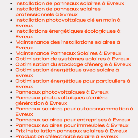
Installation de panneaux solaires à Evreux
Installation de panneaux solaires
professionnels à Evreux
Installation photovoltaïque clé en main à
Evreux
Installations énergétiques écologiques à
Evreux
Maintenance des installations solaires à
Evreux
Maintenance Panneaux Solaires à Evreux
Optimisation de systèmes solaires à Evreux
Optimisation du stockage d’énergie à Evreux
Optimisation énergétique avec solaire à
Evreux
Optimisation énergétique pour particuliers à
Evreux
Panneaux photovoltaïques à Evreux
Panneaux photovoltaïques dernière
génération à Evreux
Panneaux solaires pour autoconsommation à
Evreux
Panneaux solaires pour entreprises à Evreux
Panneaux solaires pour immeubles à Evreux
Prix installation panneaux solaires à Evreux
Production d’électricité solaire à Evreux