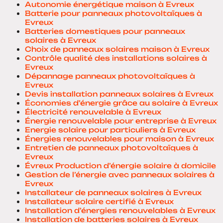
Autonomie énergétique maison à Evreux
Batterie pour panneaux photovoltaïques à
Evreux
Batteries domestiques pour panneaux
solaires à Evreux
Choix de panneaux solaires maison à Evreux
Contrôle qualité des installations solaires à
Evreux
Dépannage panneaux photovoltaïques à
Evreux
Devis installation panneaux solaires à Evreux
Économies d’énergie grâce au solaire à Evreux
Électricité renouvelable à Evreux
Énergie renouvelable pour entreprise à Evreux
Energie solaire pour particuliers à Evreux
Énergies renouvelables pour maison à Evreux
Entretien de panneaux photovoltaïques à
Evreux
Évreux Production d’énergie solaire à domicile
Gestion de l’énergie avec panneaux solaires à
Evreux
Installateur de panneaux solaires à Evreux
Installateur solaire certifié à Evreux
Installation d’énergies renouvelables à Evreux
Installation de batteries solaires à Evreux