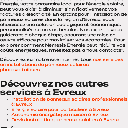
Energie, votre partenaire local pour l’énergie solaire,
peut vous aider à diminuer significativement vos
factures d’électricité. En optant pour l’installation de
panneaux solaires dans la région d’Evreux, vous
choisissez une solution écologique et économique,
personnalisée selon vos besoins. Nos experts vous
guideront à chaque étape, assurant une mise en
œuvre efficace pour maximiser vos économies. Pour
explorer comment Nemesis Energie peut réduire vos
coûts énergétiques, n’hésitez pas à nous contacter.
Découvrez sur notre site internet tous
nos services
en installations de panneaux solaires
photovoltaïques
Découvrez nos autres
services à Evreux
Installation de panneaux solaires professionnels
à Evreux
Energie solaire pour particuliers à Evreux
Autonomie énergétique maison à Evreux
Devis installation panneaux solaires à Evreux