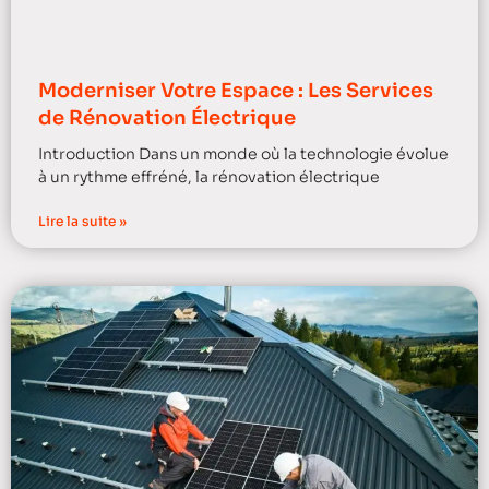
Moderniser Votre Espace : Les Services
de Rénovation Électrique
Introduction Dans un monde où la technologie évolue
à un rythme effréné, la rénovation électrique
Lire la suite »