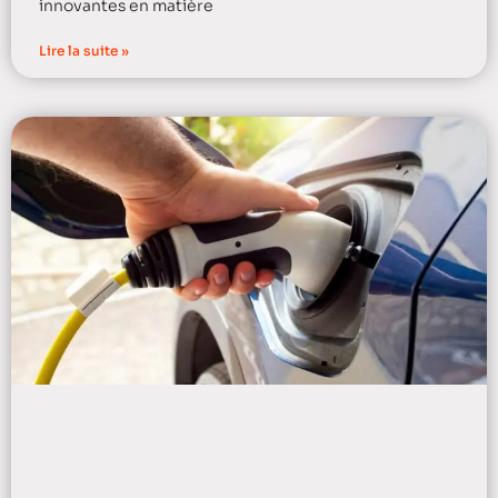
innovantes en matière
Lire la suite »