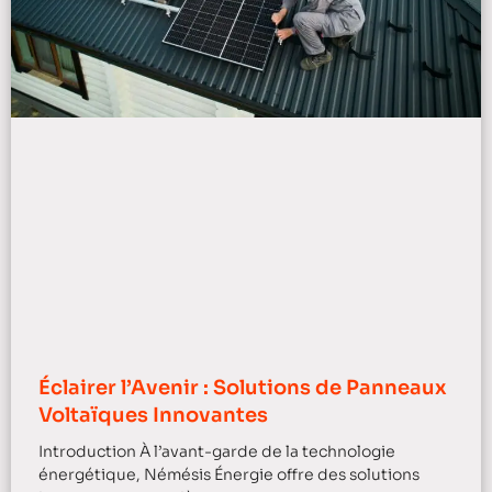
Éclairer l’Avenir : Solutions de Panneaux
Voltaïques Innovantes
Introduction À l’avant-garde de la technologie
énergétique, Némésis Énergie offre des solutions