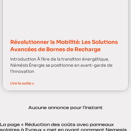
Révolutionner la Mobilité: Les Solutions
Avancées de Bornes de Recharge
Introduction À l’ère de la transition énergétique,
Némésis Énergie se positionne en avant-garde de
l’innovation
Lire la suite »
Aucune annonce pour l'instant
La page « Réduction des coûts avec panneaux
solaires à Evreux » met en avant comment Nemesis