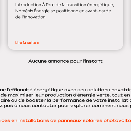
Introduction À l’ère de la transition énergétique,
Némésis Énergie se positionne en avant-garde
de l’innovation
Lire la suite »
Aucune annonce pour l'instant
ne l’efficacité énergétique avec ses solutions novat
 de maximiser leur production d’énergie verte, tout en
laire ou de booster la performance de votre installatio
ez pas à nous contacter pour explorer comment nous
ices en installations de panneaux solaires photovolt