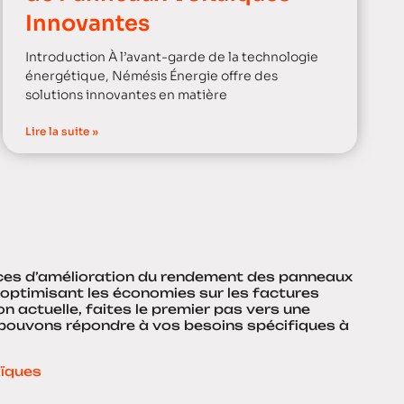
Innovantes
Introduction À l’avant-garde de la technologie
énergétique, Némésis Énergie offre des
solutions innovantes en matière
Lire la suite »
rices d’amélioration du rendement des panneaux
 optimisant les économies sur les factures
n actuelle, faites le premier pas vers une
 pouvons répondre à vos besoins spécifiques à
aïques