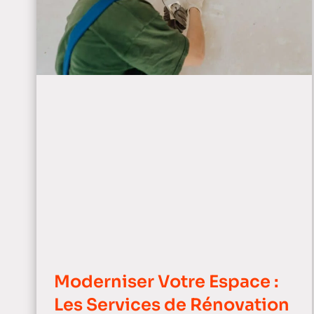
Moderniser Votre Espace :
Les Services de Rénovation