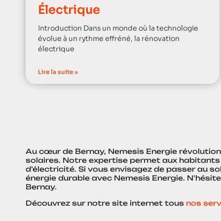
Électrique
Introduction Dans un monde où la technologie
évolue à un rythme effréné, la rénovation
électrique
Lire la suite »
Au cœur de Bernay, Nemesis Energie révolution
solaires. Notre expertise permet aux habitants
d’électricité. Si vous envisagez de passer au so
énergie durable avec Nemesis Energie. N’hésit
Bernay.
Découvrez sur notre site internet tous
nos serv