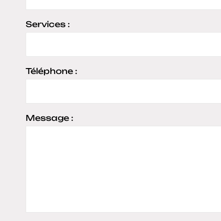
Services :
Téléphone :
Message :