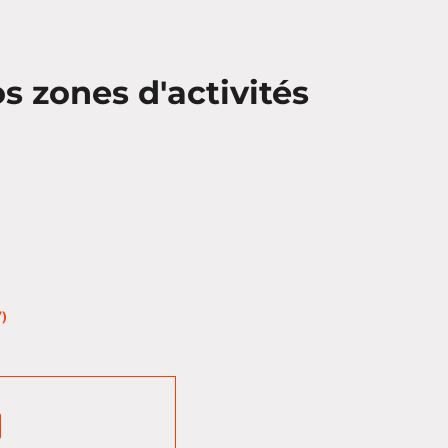
 zones d'activités
)