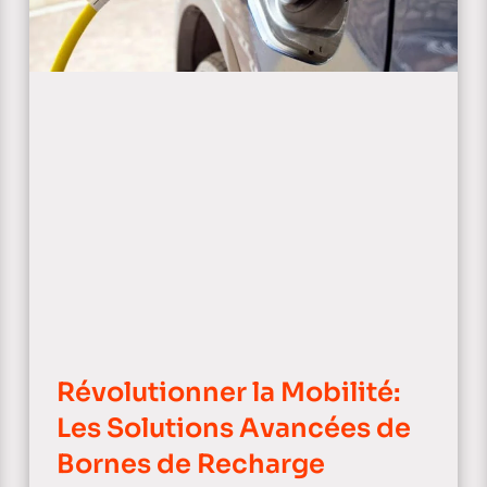
Révolutionner la Mobilité:
Les Solutions Avancées de
Bornes de Recharge