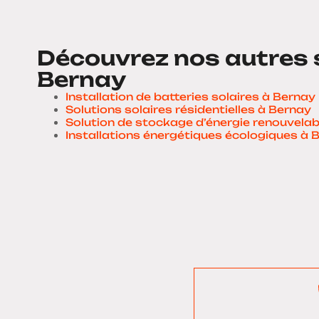
Découvrez nos autres 
Bernay
Installation de batteries solaires à Bernay
Solutions solaires résidentielles à Bernay
Solution de stockage d’énergie renouvelab
Installations énergétiques écologiques à 