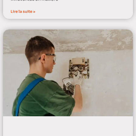
Lire la suite »