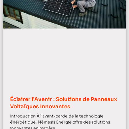
Éclairer l’Avenir : Solutions de Panneaux
Voltaïques Innovantes
Introduction À l’avant-garde de la technologie
énergétique, Némésis Énergie offre des solutions
innovantes en matière