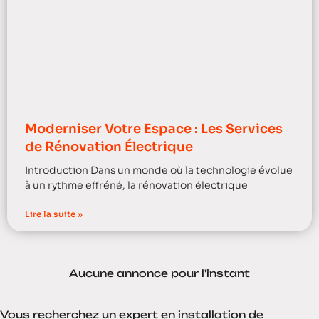
Moderniser Votre Espace : Les Services
de Rénovation Électrique
Introduction Dans un monde où la technologie évolue
à un rythme effréné, la rénovation électrique
Lire la suite »
Aucune annonce pour l'instant
Vous recherchez un expert en installation de