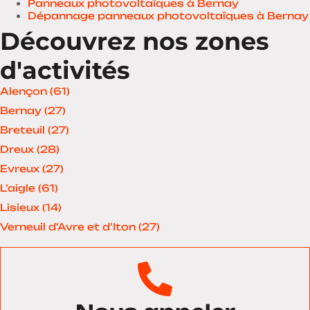
Panneaux photovoltaïques à Bernay
Dépannage panneaux photovoltaïques à Bernay
Découvrez nos zones
d'activités
Alençon (61)
Bernay (27)
Breteuil (27)
Dreux (28)
Evreux (27)
L’aigle (61)
Lisieux (14)
Verneuil d’Avre et d’Iton (27)