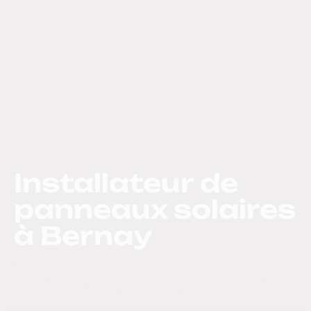
Installateur de
panneaux solaires
à Bernay