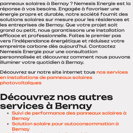
panneaux solaires à Bernay ? Nemesis Energie est la
réponse à vos besoins. Engagée à favoriser une
énergie propre et durable, notre société fournit des
solutions solaires sur mesure pour les résidences et
les entreprises de Bernay. Que votre projet soit
grand ou petit, nous garantissons une installation
efficace et professionnelle. Faites le premier pas
vers l’indépendance énergétique et réduisez votre
empreinte carbone dès aujourd’hui. Contactez
Nemesis Energie pour une consultation
personnalisée et découvrez comment nous pouvons
illuminer votre quotidien à Bernay.
Découvrez sur notre site internet tous
nos services
en installations de panneaux solaires
photovoltaïques
Découvrez nos autres
services à Bernay
Suivi de performance des panneaux solaires à
Bernay
Solution solaire pour autoconsommation à
Bernay