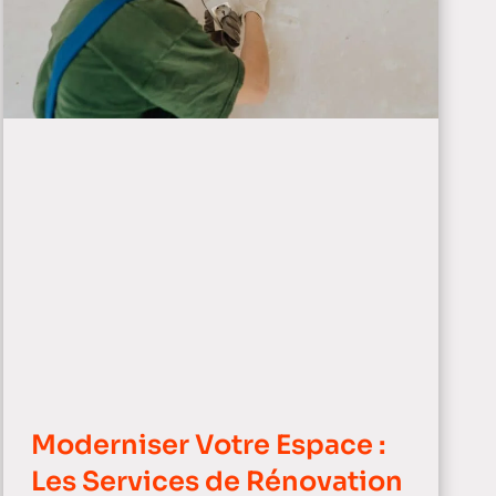
Moderniser Votre Espace :
Les Services de Rénovation