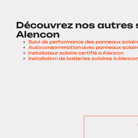
Découvrez nos autres 
Alencon
Suivi de performance des panneaux solair
Autoconsommation avec panneaux solaire
Installateur solaire certifié à Alencon
Installation de batteries solaires à Alenco