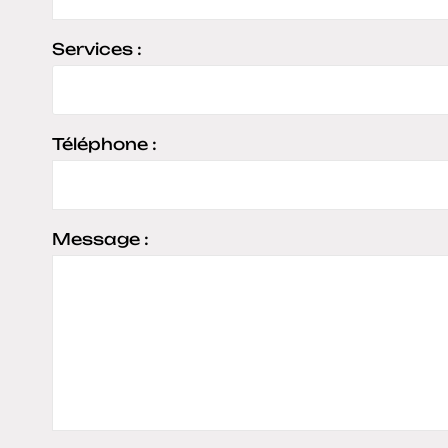
Services :
Téléphone :
Message :