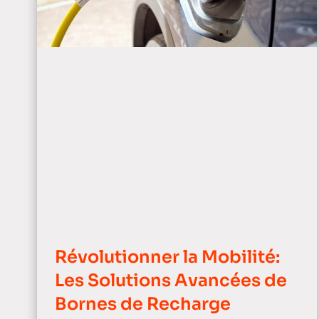
Révolutionner la Mobilité:
Les Solutions Avancées de
Bornes de Recharge