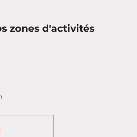
 zones d'activités
)