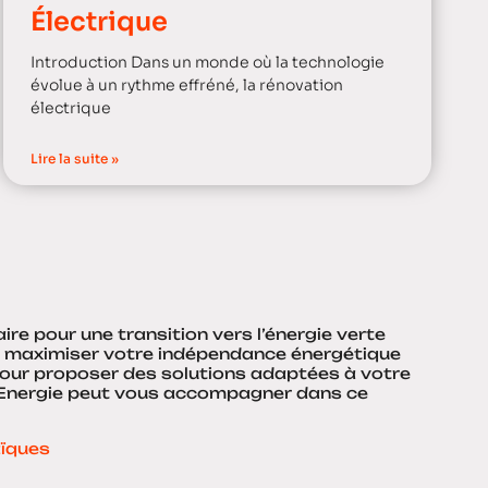
Électrique
Introduction Dans un monde où la technologie
évolue à un rythme effréné, la rénovation
électrique
Lire la suite »
re pour une transition vers l’énergie verte
ur maximiser votre indépendance énergétique
 pour proposer des solutions adaptées à votre
s Energie peut vous accompagner dans ce
aïques