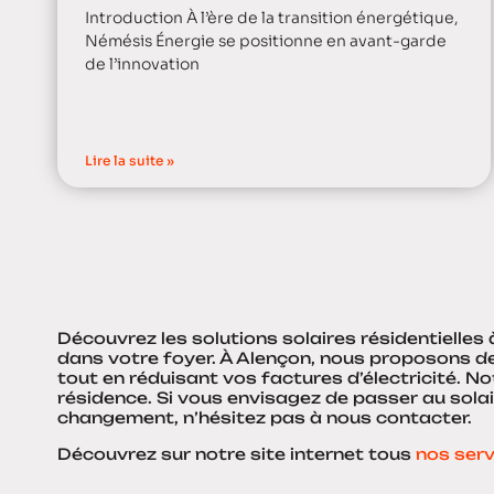
Introduction À l’ère de la transition énergétique,
Némésis Énergie se positionne en avant-garde
de l’innovation
Lire la suite »
Découvrez les solutions solaires résidentielles
dans votre foyer. À Alençon, nous proposons d
tout en réduisant vos factures d’électricité. 
résidence. Si vous envisagez de passer au sol
changement, n’hésitez pas à nous contacter.
Découvrez sur notre site internet tous
nos serv