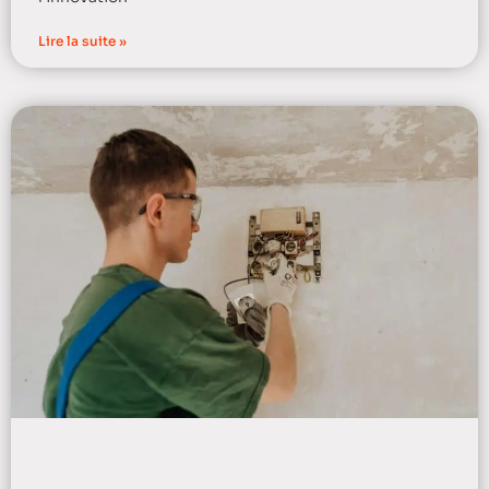
Lire la suite »