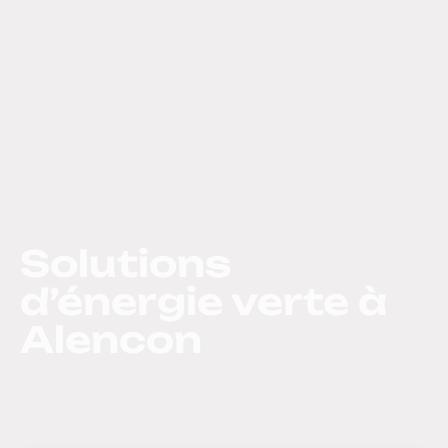
Solutions
d’énergie verte à
Alencon