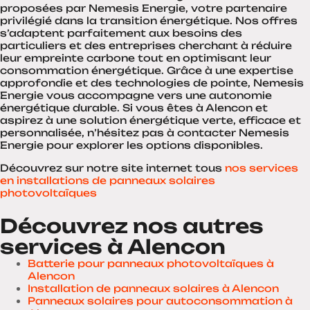
proposées par Nemesis Energie, votre partenaire
privilégié dans la transition énergétique. Nos offres
s’adaptent parfaitement aux besoins des
particuliers et des entreprises cherchant à réduire
leur empreinte carbone tout en optimisant leur
consommation énergétique. Grâce à une expertise
approfondie et des technologies de pointe, Nemesis
Energie vous accompagne vers une autonomie
énergétique durable. Si vous êtes à Alencon et
aspirez à une solution énergétique verte, efficace et
personnalisée, n’hésitez pas à contacter Nemesis
Energie pour explorer les options disponibles.
Découvrez sur notre site internet tous
nos services
en installations de panneaux solaires
photovoltaïques
Découvrez nos autres
services à Alencon
Batterie pour panneaux photovoltaïques à
Alencon
Installation de panneaux solaires à Alencon
Panneaux solaires pour autoconsommation à