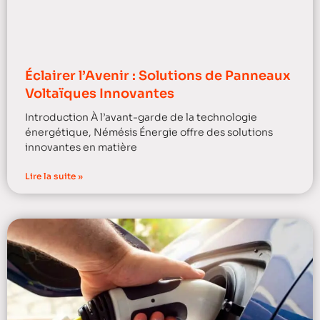
Éclairer l’Avenir : Solutions de Panneaux
Voltaïques Innovantes
Introduction À l’avant-garde de la technologie
énergétique, Némésis Énergie offre des solutions
innovantes en matière
Lire la suite »