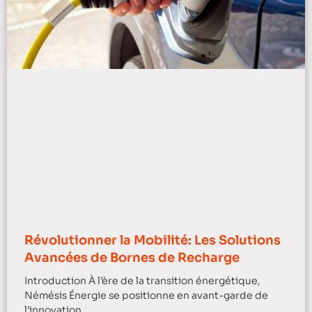
Révolutionner la Mobilité: Les Solutions
Avancées de Bornes de Recharge
Introduction À l’ère de la transition énergétique,
Némésis Énergie se positionne en avant-garde de
l’innovation