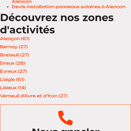
Alencon
Devis installation panneaux solaires à Alencon
Découvrez nos zones
d'activités
Alençon (61)
Bernay (27)
Breteuil (27)
Dreux (28)
Evreux (27)
L’aigle (61)
Lisieux (14)
Verneuil d’Avre et d’Iton (27)