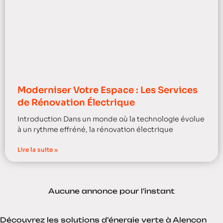
Moderniser Votre Espace : Les Services
de Rénovation Électrique
Introduction Dans un monde où la technologie évolue
à un rythme effréné, la rénovation électrique
Lire la suite »
Aucune annonce pour l'instant
Découvrez les solutions d’énergie verte à Alencon