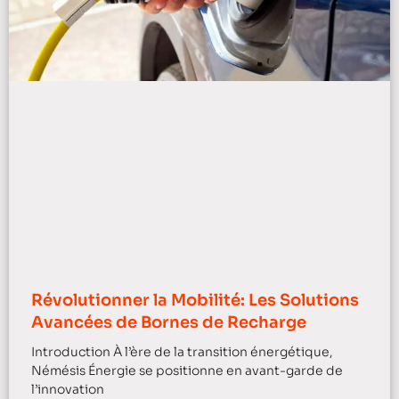
Révolutionner la Mobilité: Les Solutions
Avancées de Bornes de Recharge
Introduction À l’ère de la transition énergétique,
Némésis Énergie se positionne en avant-garde de
l’innovation