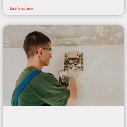
Lire la suite »