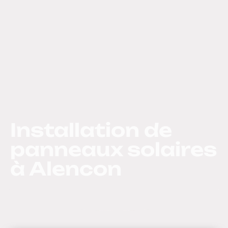
Installation de
panneaux solaires
à Alencon