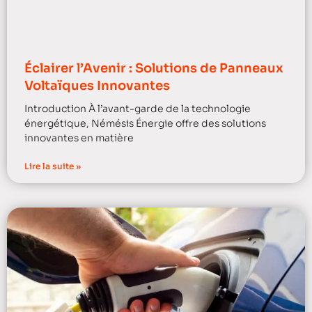
Éclairer l’Avenir : Solutions de Panneaux
Voltaïques Innovantes
Introduction À l’avant-garde de la technologie
énergétique, Némésis Énergie offre des solutions
innovantes en matière
Lire la suite »