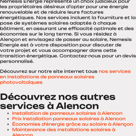
Nemesis Energie représente un choix judicieux pour
les propriétaires désireux d’opter pour une énergie
renouvelable et de réduire leurs factures
énergétiques. Nos services incluent la fourniture et la
pose de systèmes solaires adaptés à chaque
bâtiment, en assurant une efficacité optimale et des
économies sur le long terme. Si vous résidez à
Alençon et envisagez de passer au solaire, Nemesis
Energie est à votre disposition pour discuter de
votre projet et vous accompagner dans cette
transition énergétique. Contactez-nous pour un devis
personnalisé.
Découvrez sur notre site internet tous
nos services
en installations de panneaux solaires
photovoltaïques
Découvrez nos autres
services à Alencon
Installation de panneaux solaires à Alencon
Prix installation panneaux solaires à Alencon
Économies d’énergie grâce au solaire à Alençon
Maintenance des installations solaires à
Alençon