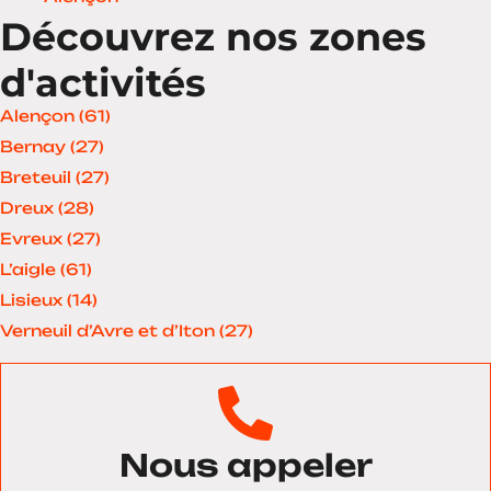
Découvrez nos zones
d'activités
Alençon (61)
Bernay (27)
Breteuil (27)
Dreux (28)
Evreux (27)
L’aigle (61)
Lisieux (14)
Verneuil d’Avre et d’Iton (27)
Nous appeler