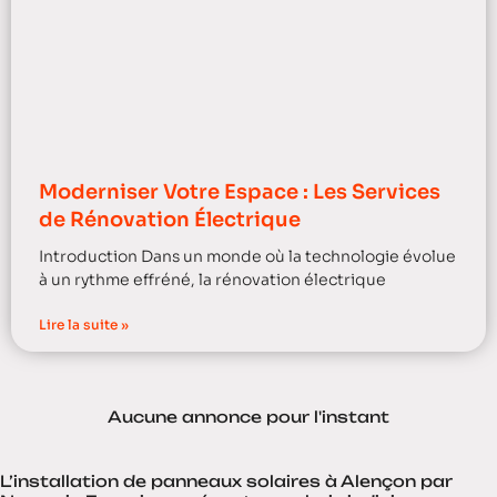
Moderniser Votre Espace : Les Services
de Rénovation Électrique
Introduction Dans un monde où la technologie évolue
à un rythme effréné, la rénovation électrique
Lire la suite »
Aucune annonce pour l'instant
L’installation de panneaux solaires à Alençon par