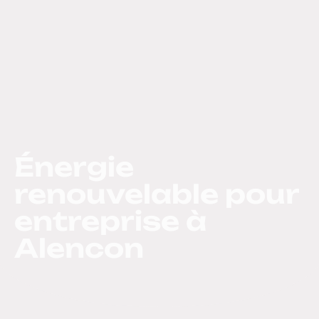
Énergie
renouvelable pour
entreprise à
Alencon