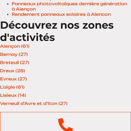
Panneaux photovoltaïques dernière génération
à Alençon
Rendement panneaux solaires à Alencon
Découvrez nos zones
d'activités
Alençon (61)
Bernay (27)
Breteuil (27)
Dreux (28)
Evreux (27)
L’aigle (61)
Lisieux (14)
Verneuil d’Avre et d’Iton (27)