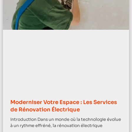
Moderniser Votre Espace : Les Services
de Rénovation Électrique
Introduction Dans un monde où la technologie évolue
à un rythme effréné, la rénovation électrique