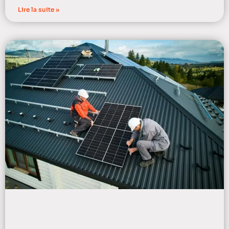
Lire la suite »