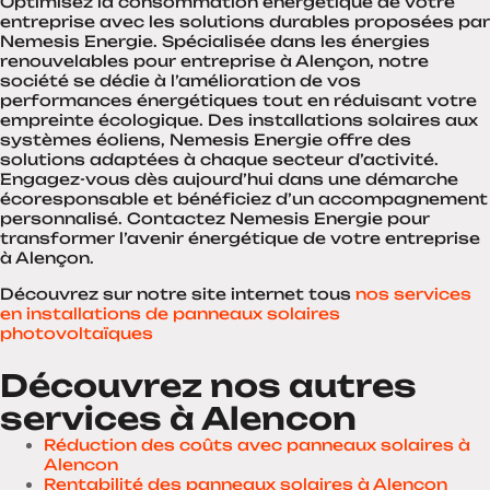
Optimisez la consommation énergétique de votre
entreprise avec les solutions durables proposées par
Nemesis Energie. Spécialisée dans les énergies
renouvelables pour entreprise à Alençon, notre
société se dédie à l’amélioration de vos
performances énergétiques tout en réduisant votre
empreinte écologique. Des installations solaires aux
systèmes éoliens, Nemesis Energie offre des
solutions adaptées à chaque secteur d’activité.
Engagez-vous dès aujourd’hui dans une démarche
écoresponsable et bénéficiez d’un accompagnement
personnalisé. Contactez Nemesis Energie pour
transformer l’avenir énergétique de votre entreprise
à Alençon.
Découvrez sur notre site internet tous
nos services
en installations de panneaux solaires
photovoltaïques
Découvrez nos autres
services à Alencon
Réduction des coûts avec panneaux solaires à
Alencon
Rentabilité des panneaux solaires à Alencon