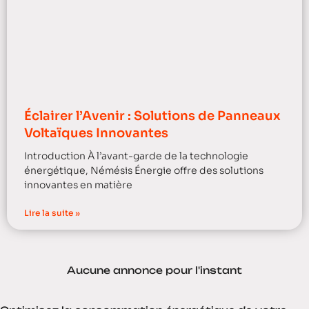
Éclairer l’Avenir : Solutions de Panneaux
Voltaïques Innovantes
Introduction À l’avant-garde de la technologie
énergétique, Némésis Énergie offre des solutions
innovantes en matière
Lire la suite »
Aucune annonce pour l'instant