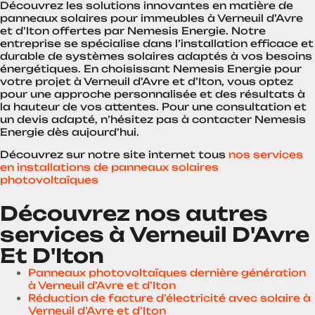
Découvrez les solutions innovantes en matière de
panneaux solaires pour immeubles à Verneuil d’Avre
et d’Iton offertes par Nemesis Energie. Notre
entreprise se spécialise dans l’installation efficace et
durable de systèmes solaires adaptés à vos besoins
énergétiques. En choisissant Nemesis Energie pour
votre projet à Verneuil d’Avre et d’Iton, vous optez
pour une approche personnalisée et des résultats à
la hauteur de vos attentes. Pour une consultation et
un devis adapté, n’hésitez pas à contacter Nemesis
Energie dès aujourd’hui.
Découvrez sur notre site internet tous
nos services
en installations de panneaux solaires
photovoltaïques
Découvrez nos autres
services à Verneuil D'Avre
Et D'Iton
Panneaux photovoltaïques dernière génération
à Verneuil d’Avre et d’Iton
Réduction de facture d’électricité avec solaire à
Verneuil d’Avre et d’Iton