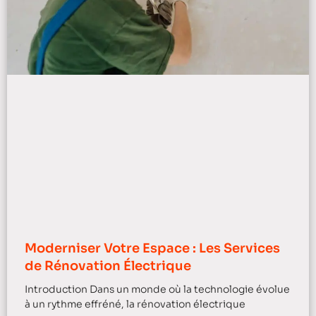
Moderniser Votre Espace : Les Services
de Rénovation Électrique
Introduction Dans un monde où la technologie évolue
à un rythme effréné, la rénovation électrique