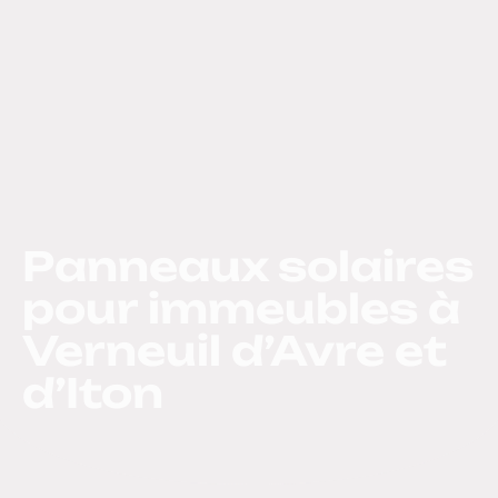
Panneaux solaires
pour immeubles à
Verneuil d’Avre et
d’Iton