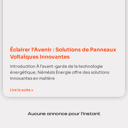
Éclairer l’Avenir : Solutions de Panneaux
Voltaïques Innovantes
Introduction À l’avant-garde de la technologie
énergétique, Némésis Énergie offre des solutions
innovantes en matière
Lire la suite »
Aucune annonce pour l'instant