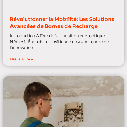
Révolutionner la Mobilité: Les Solutions
Avancées de Bornes de Recharge
Introduction À l’ère de la transition énergétique,
Némésis Énergie se positionne en avant-garde de
l’innovation
Lire la suite »