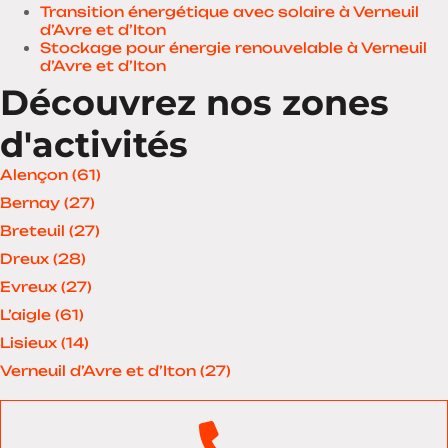
Transition énergétique avec solaire à Verneuil
d’Avre et d’Iton
Stockage pour énergie renouvelable à Verneuil
d’Avre et d’Iton
Découvrez nos zones
d'activités
Alençon (61)
Bernay (27)
Breteuil (27)
Dreux (28)
Evreux (27)
L’aigle (61)
Lisieux (14)
Verneuil d’Avre et d’Iton (27)