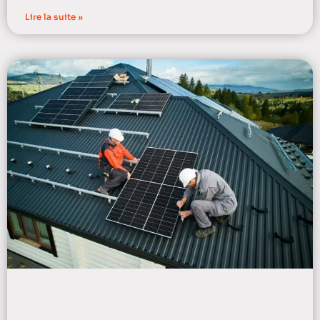
Lire la suite »