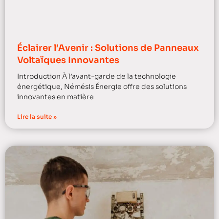
Éclairer l’Avenir : Solutions de Panneaux
Voltaïques Innovantes
Introduction À l’avant-garde de la technologie
énergétique, Némésis Énergie offre des solutions
innovantes en matière
Lire la suite »