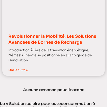
Révolutionner la Mobilité: Les Solutions
Avancées de Bornes de Recharge
Introduction À l’ère de la transition énergétique,
Némésis Énergie se positionne en avant-garde de
l’innovation
Lire la suite »
Aucune annonce pour l'instant
La « Solution solaire pour autoconsommation à