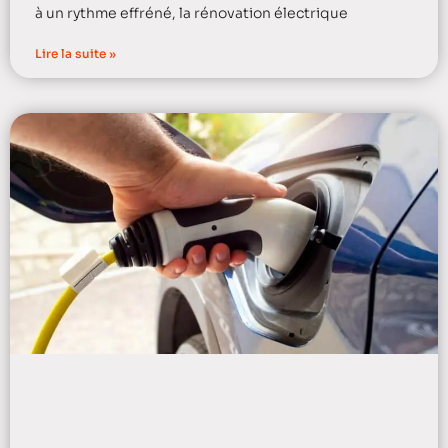
à un rythme effréné, la rénovation électrique
Lire la suite »