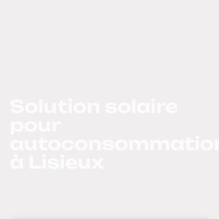
Solution solaire
pour
autoconsommatio
à Lisieux