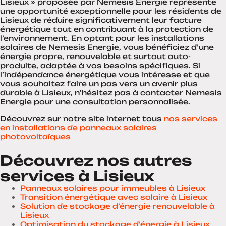
Lisieux » proposée par Nemesis Energie représente
une opportunité exceptionnelle pour les résidents de
Lisieux de réduire significativement leur facture
énergétique tout en contribuant à la protection de
l’environnement. En optant pour les installations
solaires de Nemesis Energie, vous bénéficiez d’une
énergie propre, renouvelable et surtout auto-
produite, adaptée à vos besoins spécifiques. Si
l’indépendance énergétique vous intéresse et que
vous souhaitez faire un pas vers un avenir plus
durable à Lisieux, n’hésitez pas à contacter Nemesis
Energie pour une consultation personnalisée.
Découvrez sur notre site internet tous
nos services
en installations de panneaux solaires
photovoltaïques
Découvrez nos autres
services à Lisieux
Panneaux solaires pour immeubles à Lisieux
Transition énergétique avec solaire à Lisieux
Solution de stockage d’énergie renouvelable à
Lisieux
Optimisation du stockage d’énergie à Lisieux