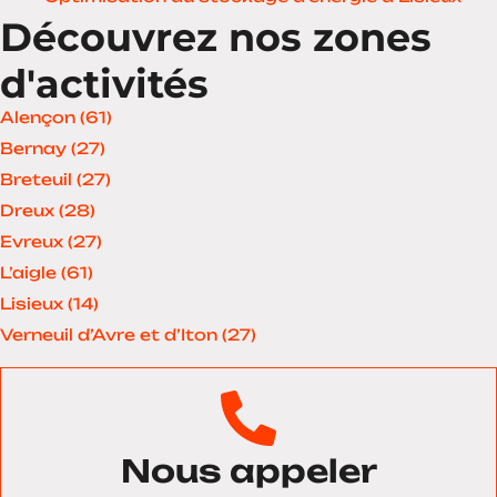
Découvrez nos zones
d'activités
Alençon (61)
Bernay (27)
Breteuil (27)
Dreux (28)
Evreux (27)
L’aigle (61)
Lisieux (14)
Verneuil d’Avre et d’Iton (27)
Nous appeler