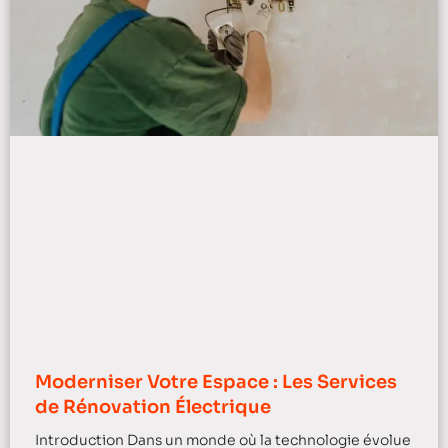
Moderniser Votre Espace : Les Services
de Rénovation Électrique
Introduction Dans un monde où la technologie évolue