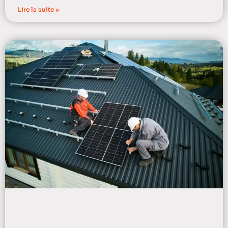
Lire la suite »