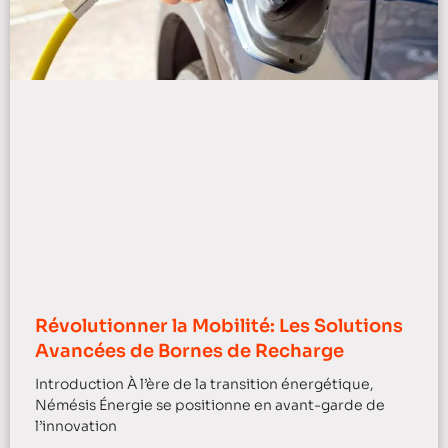
Révolutionner la Mobilité: Les Solutions
Avancées de Bornes de Recharge
Introduction À l’ère de la transition énergétique,
Némésis Énergie se positionne en avant-garde de
l’innovation