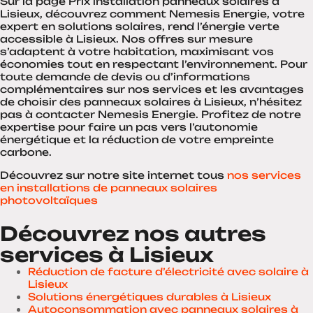
Sur la page Prix installation panneaux solaires à
Lisieux, découvrez comment Nemesis Energie, votre
expert en solutions solaires, rend l’énergie verte
accessible à Lisieux. Nos offres sur mesure
s’adaptent à votre habitation, maximisant vos
économies tout en respectant l’environnement. Pour
toute demande de devis ou d’informations
complémentaires sur nos services et les avantages
de choisir des panneaux solaires à Lisieux, n’hésitez
pas à contacter Nemesis Energie. Profitez de notre
expertise pour faire un pas vers l’autonomie
énergétique et la réduction de votre empreinte
carbone.
Découvrez sur notre site internet tous
nos services
en installations de panneaux solaires
photovoltaïques
Découvrez nos autres
services à Lisieux
Réduction de facture d’électricité avec solaire à
Lisieux
Solutions énergétiques durables à Lisieux
Autoconsommation avec panneaux solaires à