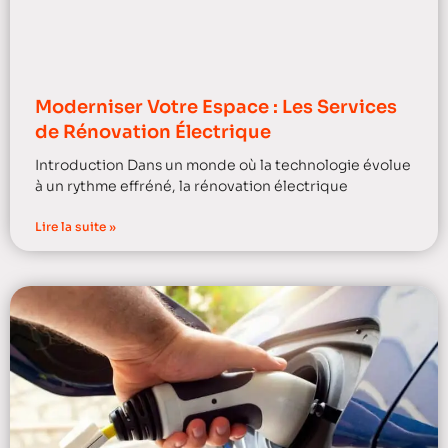
Moderniser Votre Espace : Les Services
de Rénovation Électrique
Introduction Dans un monde où la technologie évolue
à un rythme effréné, la rénovation électrique
Lire la suite »