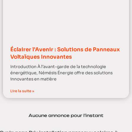
Éclairer l’Avenir : Solutions de Panneaux
Voltaïques Innovantes
Introduction À l’avant-garde de la technologie
énergétique, Némésis Énergie offre des solutions
innovantes en matière
Lire la suite »
Aucune annonce pour l'instant