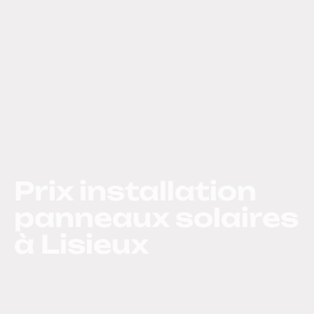
Prix installation
panneaux solaires
à Lisieux