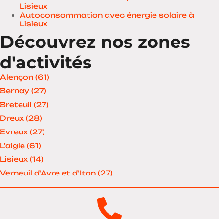
Lisieux
Autoconsommation avec énergie solaire à
Lisieux
Découvrez nos zones
d'activités
Alençon (61)
Bernay (27)
Breteuil (27)
Dreux (28)
Evreux (27)
L’aigle (61)
Lisieux (14)
Verneuil d’Avre et d’Iton (27)