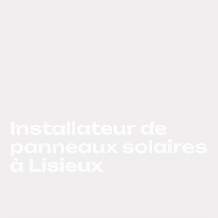
Installateur de
panneaux solaires
à Lisieux