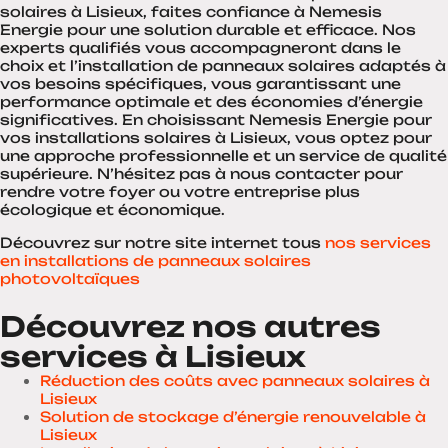
solaires à Lisieux, faites confiance à Nemesis
Energie pour une solution durable et efficace. Nos
experts qualifiés vous accompagneront dans le
choix et l’installation de panneaux solaires adaptés à
vos besoins spécifiques, vous garantissant une
performance optimale et des économies d’énergie
significatives. En choisissant Nemesis Energie pour
vos installations solaires à Lisieux, vous optez pour
une approche professionnelle et un service de qualité
supérieure. N’hésitez pas à nous contacter pour
rendre votre foyer ou votre entreprise plus
écologique et économique.
Découvrez sur notre site internet tous
nos services
en installations de panneaux solaires
photovoltaïques
Découvrez nos autres
services à Lisieux
Réduction des coûts avec panneaux solaires à
Lisieux
Solution de stockage d’énergie renouvelable à
Lisieux