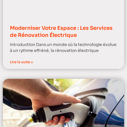
Moderniser Votre Espace : Les Services
de Rénovation Électrique
Introduction Dans un monde où la technologie évolue
à un rythme effréné, la rénovation électrique
Lire la suite »