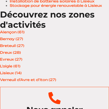
Installation de batteries solaires à Lisieux
Stockage pour énergie renouvelable à Lisieux
Découvrez nos zones
d'activités
Alençon (61)
Bernay (27)
Breteuil (27)
Dreux (28)
Evreux (27)
L’aigle (61)
Lisieux (14)
Verneuil d’Avre et d’Iton (27)