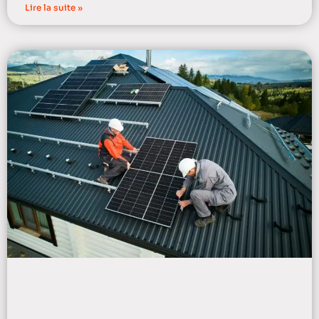
Lire la suite »