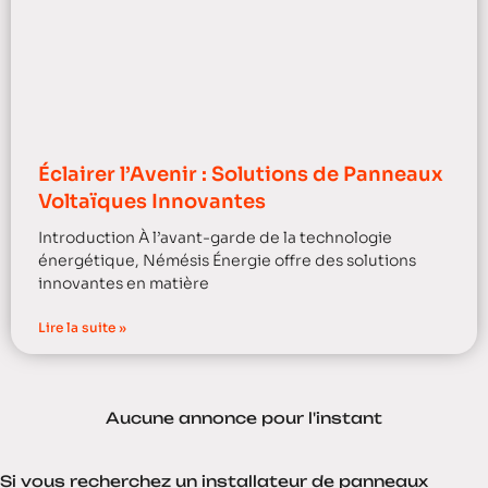
Éclairer l’Avenir : Solutions de Panneaux
Voltaïques Innovantes
Introduction À l’avant-garde de la technologie
énergétique, Némésis Énergie offre des solutions
innovantes en matière
Lire la suite »
Aucune annonce pour l'instant
Si vous recherchez un installateur de panneaux