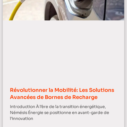
Révolutionner la Mobilité: Les Solutions
Avancées de Bornes de Recharge
Introduction À l’ère de la transition énergétique,
Némésis Énergie se positionne en avant-garde de
l’innovation