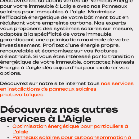
Découvrez les solutions vertes de Nemesis Energie
pour votre immeuble à L’aigle avec nos Panneaux
solaires pour immeubles à L’aigle. Maximisez
l’efficacité énergétique de votre bâtiment tout en
réduisant votre empreinte carbone. Nos experts
vous proposent des systèmes solaires sur mesure,
adaptés à la spécificité de votre immeuble,
garantissant une optimisation maximale de votre
investissement. Profitez d’une énergie propre,
renouvelable et économisez sur vos factures
d’électricité. Si vous êtes intéressé par la transition
énergétique de votre immeuble, contactez Nemesis
Energie à L’aigle dès aujourd’hui pour explorer vos
options.
Découvrez sur notre site internet tous
nos services
en installations de panneaux solaires
photovoltaïques
Découvrez nos autres
services à L'Aigle
Optimisation énergétique pour particuliers à
L’aigle
Panneaux solaires pour autoconsommation à