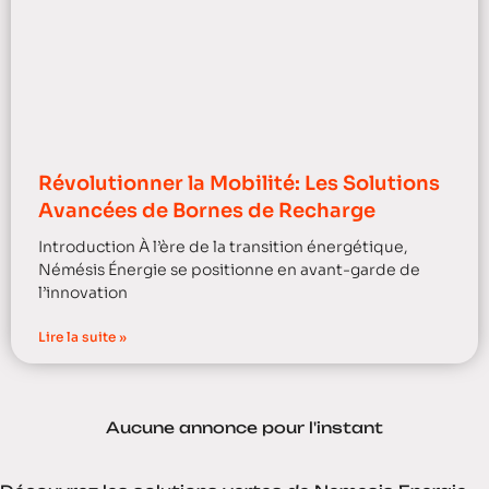
Révolutionner la Mobilité: Les Solutions
Avancées de Bornes de Recharge
Introduction À l’ère de la transition énergétique,
Némésis Énergie se positionne en avant-garde de
l’innovation
Lire la suite »
Aucune annonce pour l'instant