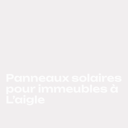
Panneaux solaires
pour immeubles à
L’aigle