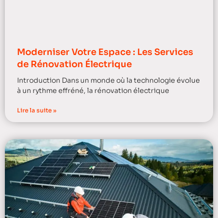
Moderniser Votre Espace : Les Services
de Rénovation Électrique
Introduction Dans un monde où la technologie évolue
à un rythme effréné, la rénovation électrique
Lire la suite »