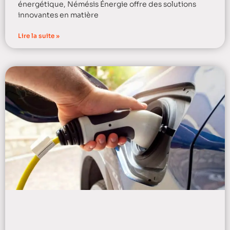
énergétique, Némésis Énergie offre des solutions
innovantes en matière
Lire la suite »