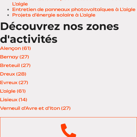
L’aigle
Entretien de panneaux photovoltaïques à L’aigle
Projets d’énergie solaire à L’aigle
Découvrez nos zones
d'activités
Alençon (61)
Bernay (27)
Breteuil (27)
Dreux (28)
Evreux (27)
L’aigle (61)
Lisieux (14)
Verneuil d’Avre et d’Iton (27)