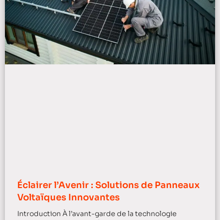
Éclairer l’Avenir : Solutions de Panneaux
Voltaïques Innovantes
Introduction À l’avant-garde de la technologie