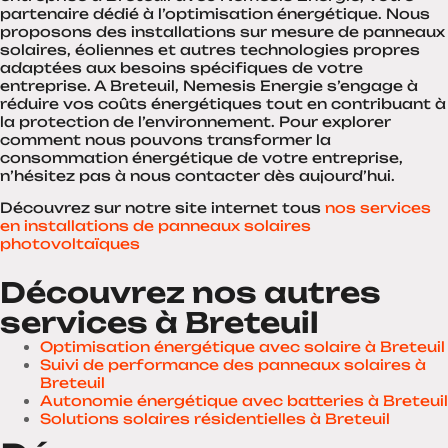
partenaire dédié à l’optimisation énergétique. Nous
proposons des installations sur mesure de panneaux
solaires, éoliennes et autres technologies propres
adaptées aux besoins spécifiques de votre
entreprise. A Breteuil, Nemesis Energie s’engage à
réduire vos coûts énergétiques tout en contribuant à
la protection de l’environnement. Pour explorer
comment nous pouvons transformer la
consommation énergétique de votre entreprise,
n’hésitez pas à nous contacter dès aujourd’hui.
Découvrez sur notre site internet tous
nos services
en installations de panneaux solaires
photovoltaïques
Découvrez nos autres
services à Breteuil
Optimisation énergétique avec solaire à Breteuil
Suivi de performance des panneaux solaires à
Breteuil
Autonomie énergétique avec batteries à Breteuil
Solutions solaires résidentielles à Breteuil