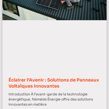
Éclairer l’Avenir : Solutions de Panneaux
Voltaïques Innovantes
Introduction À l’avant-garde de la technologie
énergétique, Némésis Énergie offre des solutions
innovantes en matière