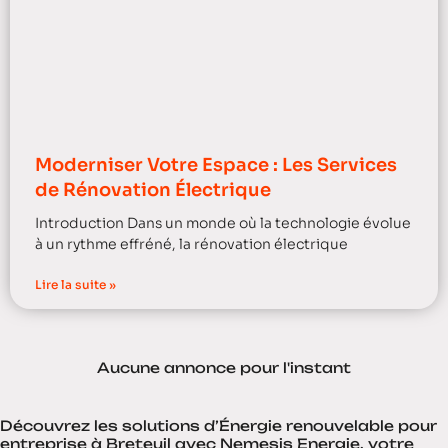
Moderniser Votre Espace : Les Services
de Rénovation Électrique
Introduction Dans un monde où la technologie évolue
à un rythme effréné, la rénovation électrique
Lire la suite »
Aucune annonce pour l'instant
Découvrez les solutions d’Énergie renouvelable pour
entreprise à Breteuil avec Nemesis Energie, votre