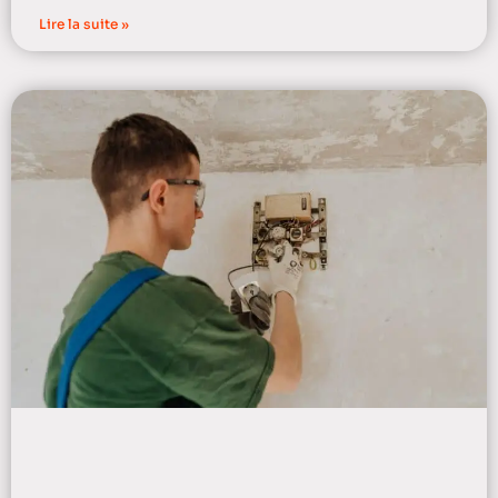
Lire la suite »