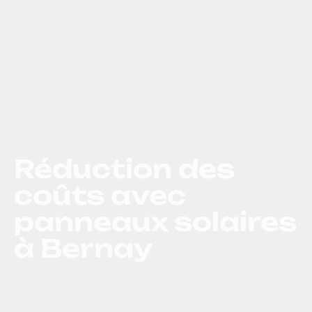
Réduction des
coûts avec
panneaux solaires
à Bernay