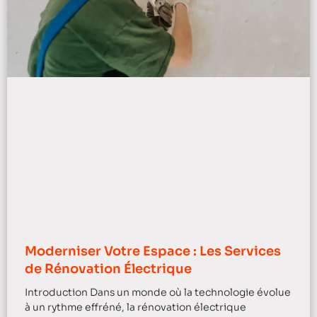
Moderniser Votre Espace : Les Services
de Rénovation Électrique
Introduction Dans un monde où la technologie évolue
à un rythme effréné, la rénovation électrique