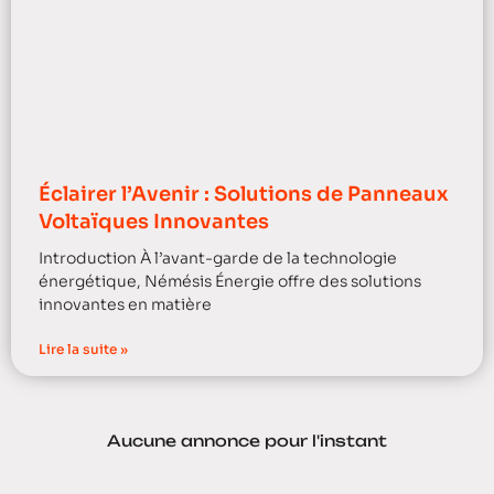
Éclairer l’Avenir : Solutions de Panneaux
Voltaïques Innovantes
Introduction À l’avant-garde de la technologie
énergétique, Némésis Énergie offre des solutions
innovantes en matière
Lire la suite »
Aucune annonce pour l'instant