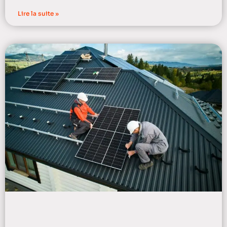
Lire la suite »