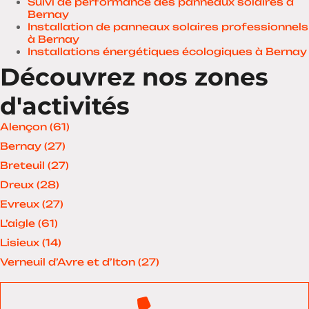
Suivi de performance des panneaux solaires à
Bernay
Installation de panneaux solaires professionnels
à Bernay
Installations énergétiques écologiques à Bernay
Découvrez nos zones
d'activités
Alençon (61)
Bernay (27)
Breteuil (27)
Dreux (28)
Evreux (27)
L’aigle (61)
Lisieux (14)
Verneuil d’Avre et d’Iton (27)