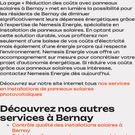
La page « Réduction des coûts avec panneaux
solaires à Bernay » met en lumière la possibilité pour
les résidents de Bernay de diminuer
significativement leurs dépenses énergétiques grâce
à l’expertise de Nemesis Energie, spécialiste en
installation de panneaux solaires. En optant pour
cette solution durable, vous profiterez non
seulement d’une baisse de vos coûts d’électricité
mais également d’une énergie propre qui respecte
l’environnement. Nemesis Energie vous offre un
accompagnement sur mesure pour concrétiser votre
projet d’autonomie énergétique. Si réduire vos coûts
grâce aux panneaux solaires vous intéresse,
contactez Nemesis Energie dès aujourd’hui.
Découvrez sur notre site internet tous
nos services
en installations de panneaux solaires
photovoltaïques
Découvrez nos autres
services à Bernay
Contrôle qualité des installations solaires à
Bernay