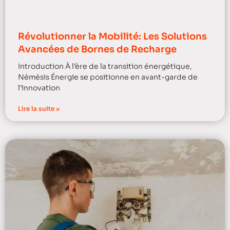
Révolutionner la Mobilité: Les Solutions
Avancées de Bornes de Recharge
Introduction À l’ère de la transition énergétique,
Némésis Énergie se positionne en avant-garde de
l’innovation
Lire la suite »