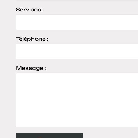
Services :
Téléphone :
Message :