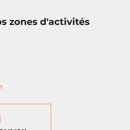
 zones d'activités
)