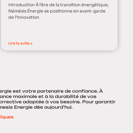
Introduction À l’ère de la transition énergétique,
Némésis Énergie se positionne en avant-garde
de l’innovation
Lire la suite »
rgie est votre partenaire de confiance. À
ance maximale et à la durabilité de vos
orrective adaptée à vos besoins. Pour garantir
mesis Energie dès aujourd’hui.
aïques