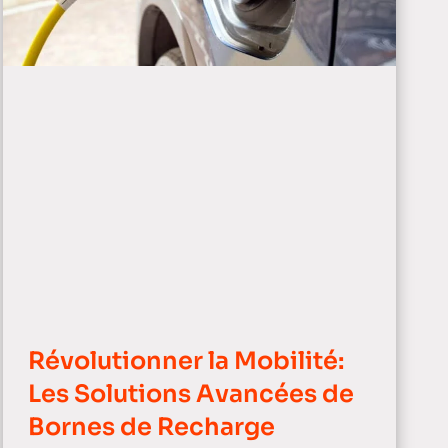
Révolutionner la Mobilité:
Les Solutions Avancées de
Bornes de Recharge