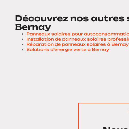
Découvrez nos autres 
Bernay
Panneaux solaires pour autoconsommatio
Installation de panneaux solaires profess
Réparation de panneaux solaires à Bernay
Solutions d’énergie verte à Bernay