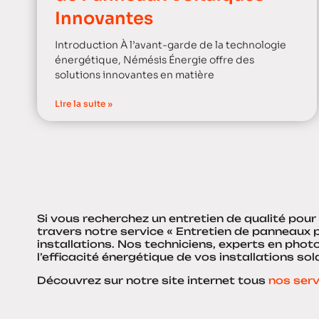
Innovantes
Introduction À l’avant-garde de la technologie
énergétique, Némésis Énergie offre des
solutions innovantes en matière
Lire la suite »
Si vous recherchez un entretien de qualité pou
travers notre service « Entretien de panneaux p
installations. Nos techniciens, experts en pho
l’efficacité énergétique de vos installations so
Découvrez sur notre site internet tous
nos serv