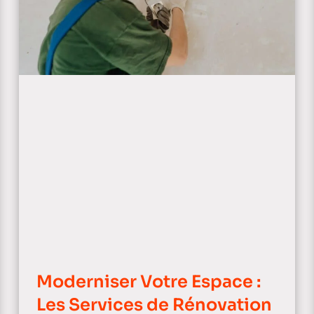
Moderniser Votre Espace :
Les Services de Rénovation