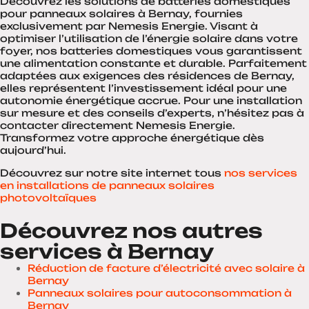
Découvrez les solutions de batteries domestiques
pour panneaux solaires à Bernay, fournies
exclusivement par Nemesis Energie. Visant à
optimiser l’utilisation de l’énergie solaire dans votre
foyer, nos batteries domestiques vous garantissent
une alimentation constante et durable. Parfaitement
adaptées aux exigences des résidences de Bernay,
elles représentent l’investissement idéal pour une
autonomie énergétique accrue. Pour une installation
sur mesure et des conseils d’experts, n’hésitez pas à
contacter directement Nemesis Energie.
Transformez votre approche énergétique dès
aujourd’hui.
Découvrez sur notre site internet tous
nos services
en installations de panneaux solaires
photovoltaïques
Découvrez nos autres
services à Bernay
Réduction de facture d’électricité avec solaire à
Bernay
Panneaux solaires pour autoconsommation à
Bernay