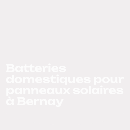
Batteries
domestiques pour
panneaux solaires
à Bernay