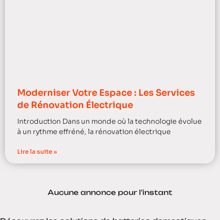
Moderniser Votre Espace : Les Services
de Rénovation Électrique
Introduction Dans un monde où la technologie évolue
à un rythme effréné, la rénovation électrique
Lire la suite »
Aucune annonce pour l'instant