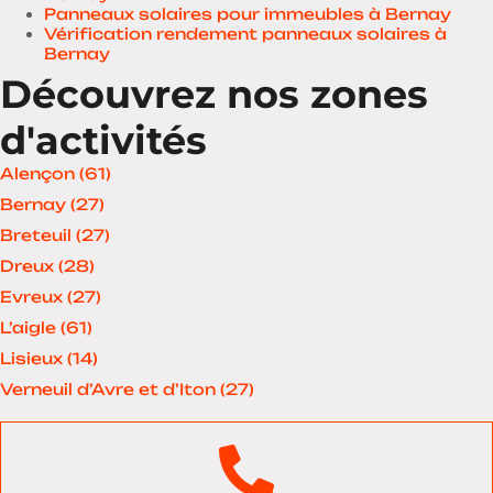
Panneaux solaires pour immeubles à Bernay
Vérification rendement panneaux solaires à
Bernay
Découvrez nos zones
d'activités
Alençon (61)
Bernay (27)
Breteuil (27)
Dreux (28)
Evreux (27)
L’aigle (61)
Lisieux (14)
Verneuil d’Avre et d’Iton (27)