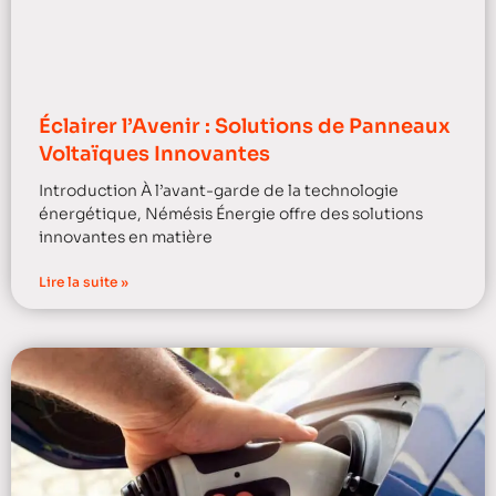
Éclairer l’Avenir : Solutions de Panneaux
Voltaïques Innovantes
Introduction À l’avant-garde de la technologie
énergétique, Némésis Énergie offre des solutions
innovantes en matière
Lire la suite »