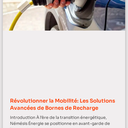
Révolutionner la Mobilité: Les Solutions
Avancées de Bornes de Recharge
Introduction À l’ère de la transition énergétique,
Némésis Énergie se positionne en avant-garde de