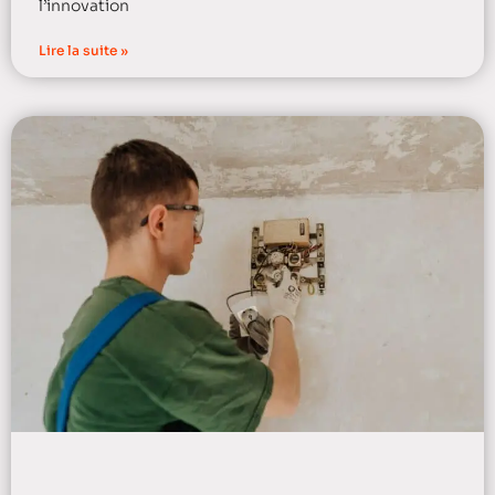
l’innovation
Lire la suite »