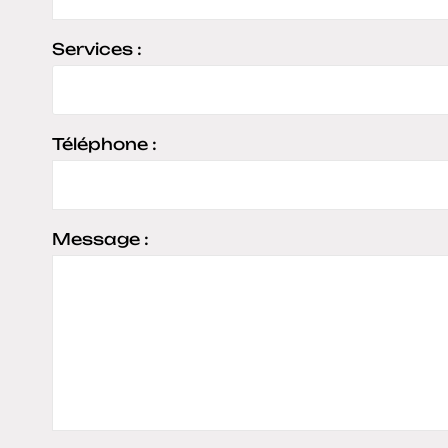
Services :
Téléphone :
Message :