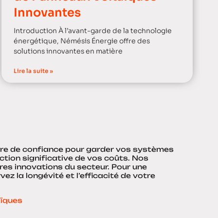
Innovantes
Introduction À l’avant-garde de la technologie
énergétique, Némésis Énergie offre des
solutions innovantes en matière
Lire la suite »
aire de confiance pour garder vos systèmes
ction significative de vos coûts. Nos
ères innovations du secteur. Pour une
 la longévité et l’efficacité de votre
aïques