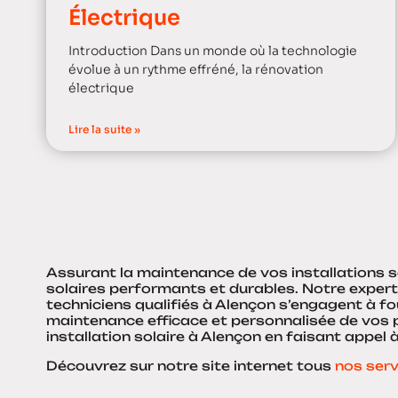
Électrique
Introduction Dans un monde où la technologie
évolue à un rythme effréné, la rénovation
électrique
Lire la suite »
Assurant la maintenance de vos installations 
solaires performants et durables. Notre expert
techniciens qualifiés à Alençon s’engagent à fo
maintenance efficace et personnalisée de vos p
installation solaire à Alençon en faisant appel 
Découvrez sur notre site internet tous
nos serv