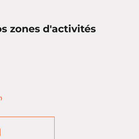
 zones d'activités
)