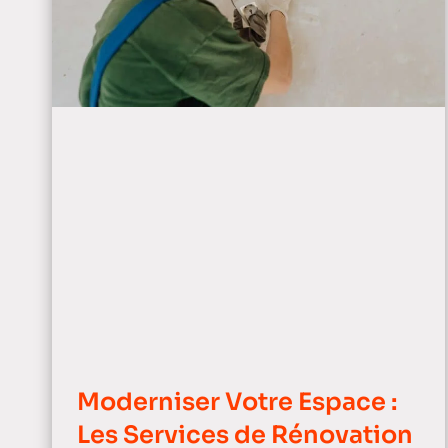
Moderniser Votre Espace :
Les Services de Rénovation