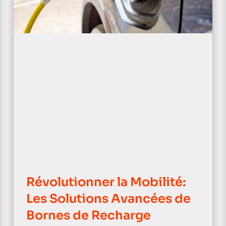
Révolutionner la Mobilité:
Les Solutions Avancées de
Bornes de Recharge