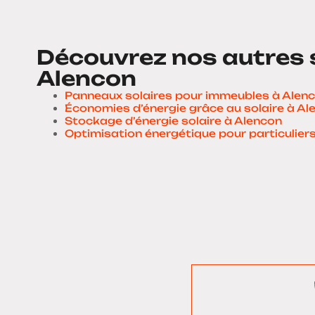
Découvrez nos autres 
Alencon
Panneaux solaires pour immeubles à Alen
Économies d’énergie grâce au solaire à Al
Stockage d’énergie solaire à Alencon
Optimisation énergétique pour particulier