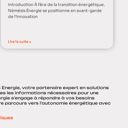
Introduction À l’ère de la transition énergétique,
Némésis Énergie se positionne en avant-garde
de l’innovation
Lire la suite »
nergie, votre partenaire expert en solutions
tes les informations nécessaires pour une
Energie s’engage à répondre à vos besoins
re parcours vers l’autonomie énergétique avec
aïques