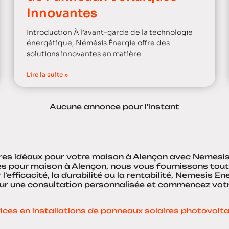
Innovantes
Introduction À l’avant-garde de la technologie
énergétique, Némésis Énergie offre des
solutions innovantes en matière
Lire la suite »
Aucune annonce pour l'instant
es idéaux pour votre maison à Alençon avec Nemesis E
res pour maison à Alençon, nous vous fournissons tou
 l’efficacité, la durabilité ou la rentabilité, Nemesis 
our une consultation personnalisée et commencez vot
ices en installations de panneaux solaires photovolt