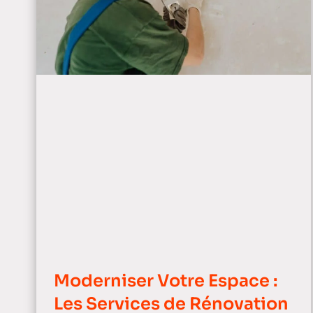
Moderniser Votre Espace :
Les Services de Rénovation