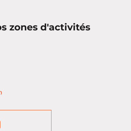
 zones d'activités
)