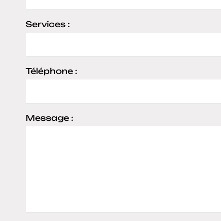
Services :
Téléphone :
Message :