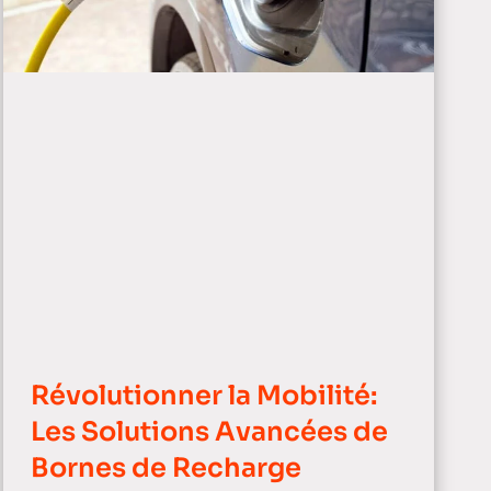
Révolutionner la Mobilité:
Les Solutions Avancées de
Bornes de Recharge