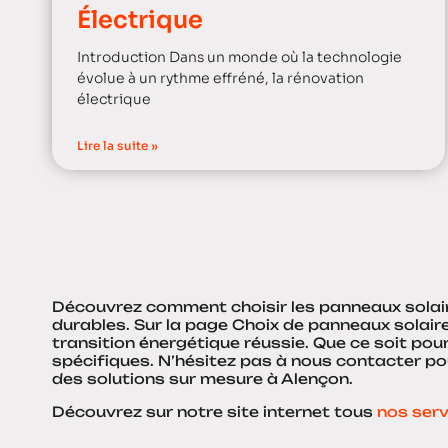
Électrique
Introduction Dans un monde où la technologie
évolue à un rythme effréné, la rénovation
électrique
Lire la suite »
Découvrez comment choisir les panneaux solair
durables. Sur la page Choix de panneaux solai
transition énergétique réussie. Que ce soit pour
spécifiques. N’hésitez pas à nous contacter p
des solutions sur mesure à Alençon.
Découvrez sur notre site internet tous
nos serv