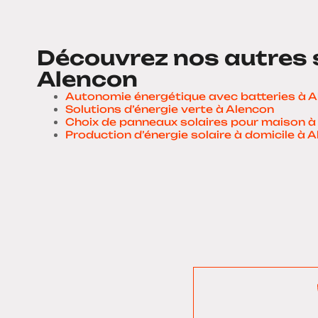
Découvrez nos autres 
Alencon
Autonomie énergétique avec batteries à 
Solutions d’énergie verte à Alencon
Choix de panneaux solaires pour maison à
Production d’énergie solaire à domicile à 